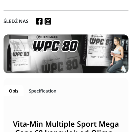
ŚLEDŹ NAS
Opis
Specification
Vita-Min Multiple Sport Mega