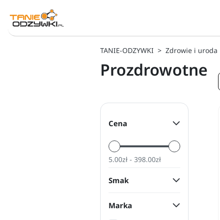
TANIE-ODZYWKI
Zdrowie i uroda
Prozdrowotne
Cena
5.00zł - 398.00zł
Smak
Marka