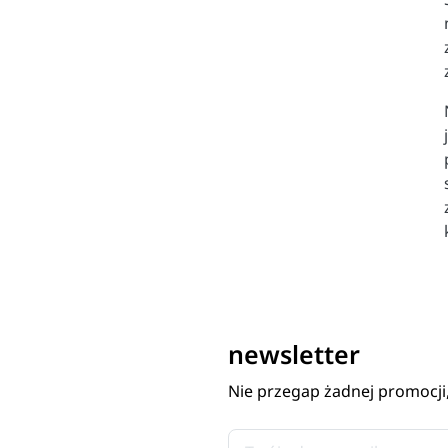
newsletter
Nie przegap żadnej promocji