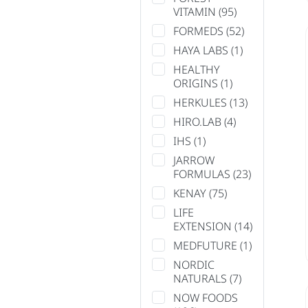
VITAMIN
(95)
FORMEDS
(52)
HAYA LABS
(1)
HEALTHY
ORIGINS
(1)
HERKULES
(13)
HIRO.LAB
(4)
IHS
(1)
JARROW
FORMULAS
(23)
KENAY
(75)
LIFE
EXTENSION
(14)
MEDFUTURE
(1)
NORDIC
NATURALS
(7)
NOW FOODS