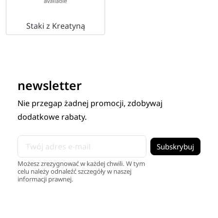
Staki z Kreatyną
newsletter
Nie przegap żadnej promocji, zdobywaj
dodatkowe rabaty.
Możesz zrezygnować w każdej chwili. W tym
celu należy odnaleźć szczegóły w naszej
informacji prawnej.