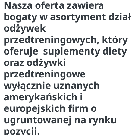
Nasza oferta zawiera
bogaty w asortyment dział
odżywek
przedtreningowych, który
oferuje suplementy diety
oraz odżywki
przedtreningowe
wyłącznie uznanych
amerykańskich i
europejskich firm o
ugruntowanej na rynku
pozycji.