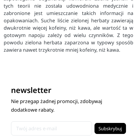
tych teorii nie została udowodniona medycznie i
zabronione jest umieszczanie takich informacji na
opakowaniach. Suche liście zielonej herbaty zawierają
dwukrotnie więcej kofeiny, niż kawa, ale wartość ta w
gotowym napoju zależy od wielu czynników. Z tego
powodu zielona herbata zaparzona w typowy sposób
zawiera nawet trzykrotnie mniej kofeiny, niż kawa.
newsletter
Nie przegap żadnej promocji, zdobywaj
dodatkowe rabaty.