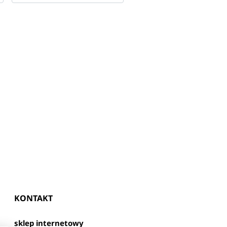
KONTAKT
sklep internetowy