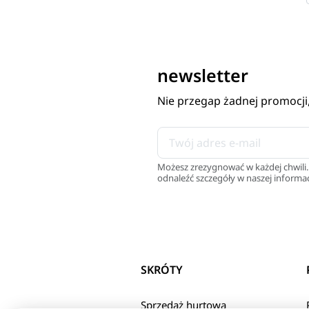
newsletter
Nie przegap żadnej promocji
Możesz zrezygnować w każdej chwili.
odnaleźć szczegóły w naszej informac
SKRÓTY
Sprzedaż hurtowa