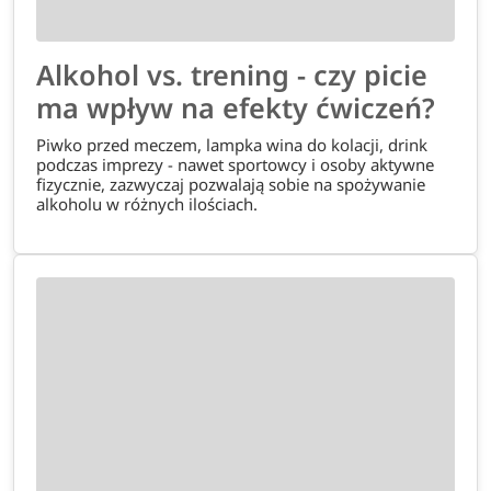
Alkohol vs. trening - czy picie
ma wpływ na efekty ćwiczeń?
Piwko przed meczem, lampka wina do kolacji, drink
podczas imprezy - nawet sportowcy i osoby aktywne
fizycznie, zazwyczaj pozwalają sobie na spożywanie
alkoholu w różnych ilościach.