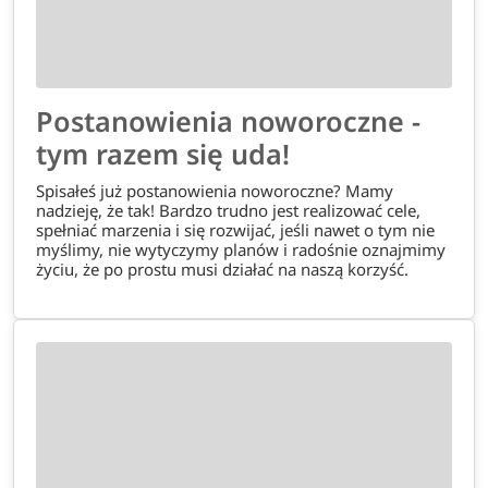
Postanowienia noworoczne -
tym razem się uda!
Spisałeś już postanowienia noworoczne? Mamy
nadzieję, że tak! Bardzo trudno jest realizować cele,
spełniać marzenia i się rozwijać, jeśli nawet o tym nie
myślimy, nie wytyczymy planów i radośnie oznajmimy
życiu, że po prostu musi działać na naszą korzyść.