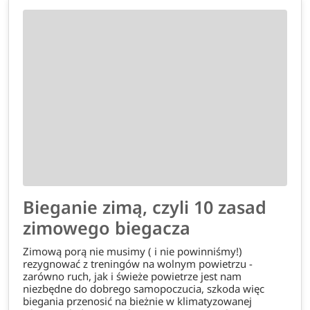
Bieganie zimą, czyli 10 zasad
zimowego biegacza
Zimową porą nie musimy ( i nie powinniśmy!)
rezygnować z treningów na wolnym powietrzu -
zarówno ruch, jak i świeże powietrze jest nam
niezbędne do dobrego samopoczucia, szkoda więc
biegania przenosić na bieżnie w klimatyzowanej