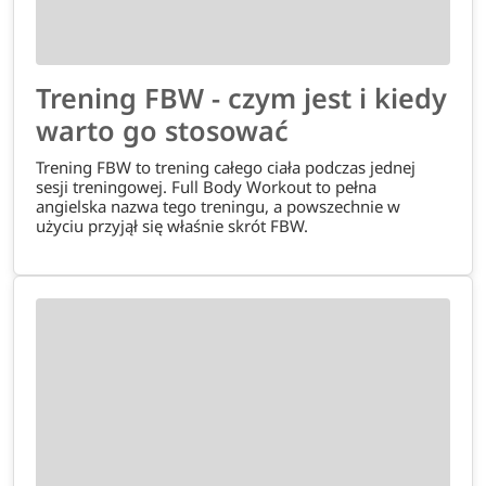
Trening FBW - czym jest i kiedy
warto go stosować
Trening FBW to trening całego ciała podczas jednej
sesji treningowej. Full Body Workout to pełna
angielska nazwa tego treningu, a powszechnie w
użyciu przyjął się właśnie skrót FBW.