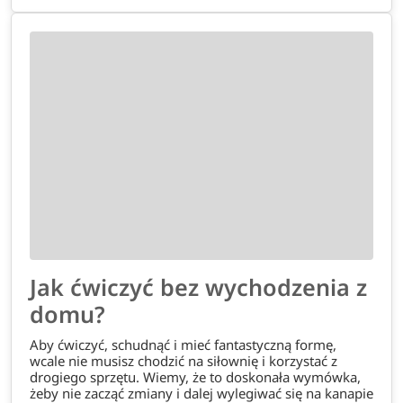
Jak ćwiczyć bez wychodzenia z
domu?
Aby ćwiczyć, schudnąć i mieć fantastyczną formę,
wcale nie musisz chodzić na siłownię i korzystać z
drogiego sprzętu. Wiemy, że to doskonała wymówka,
żeby nie zacząć zmiany i dalej wylegiwać się na kanapie