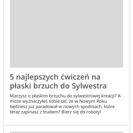
5 najlepszych ćwiczeń na
płaski brzuch do Sylwestra
Marzysz o płaskim brzuchu do sylwestrowej kreacji? A
może wyznaczyłeś sobie cel, że w Nowym Roku
będziesz już paradował w nowych spodniach, które
teraz zapinasz z trudem? Bierz się do roboty!