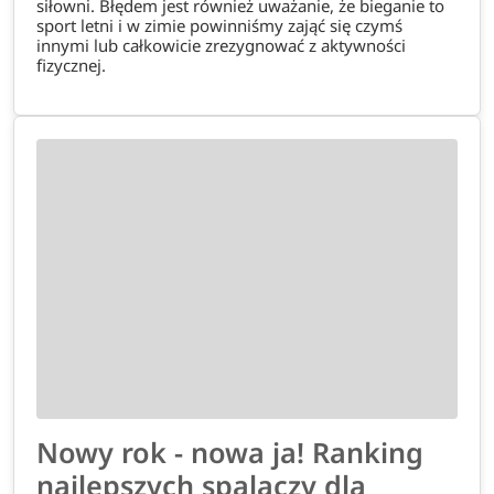
siłowni. Błędem jest również uważanie, że bieganie to
sport letni i w zimie powinniśmy zająć się czymś
innymi lub całkowicie zrezygnować z aktywności
fizycznej.
Nowy rok - nowa ja! Ranking
najlepszych spalaczy dla