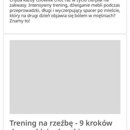
zakwasy. Intensywny trening, dźwiganie mebli podczas
przeprowadzki, długi i wyczerpujący spacer po mieście,
który na drugi dzień objawia się bólem w mięśniach?
Znamy to!
Trening na rzeźbę - 9 kroków