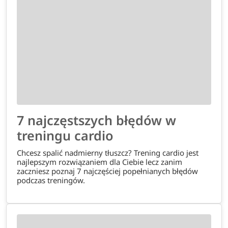
7 najczęstszych błędów w
treningu cardio
Chcesz spalić nadmierny tłuszcz? Trening cardio jest
najlepszym rozwiązaniem dla Ciebie lecz zanim
zaczniesz poznaj 7 najczęściej popełnianych błędów
podczas treningów.