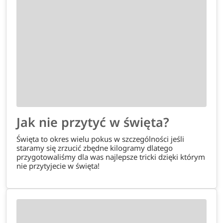
Jak nie przytyć w święta?
Święta to okres wielu pokus w szczególności jeśli
staramy się zrzucić zbędne kilogramy dlatego
przygotowaliśmy dla was najlepsze tricki dzięki którym
nie przytyjecie w święta!