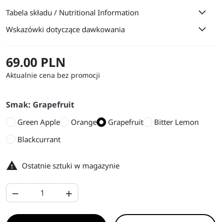
Tabela składu / Nutritional Information
Wskazówki dotyczące dawkowania
69.00 PLN
Aktualnie cena bez promocji
Smak: Grapefruit
Green Apple
Orange
Grapefruit
Bitter Lemon
Blackcurrant

Ostatnie sztuki w magazynie

