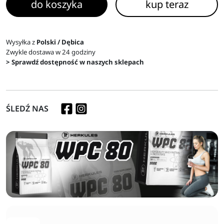
do koszyka
kup teraz
Wysyłka z
Polski / Dębica
Zwykle dostawa w 24 godziny
> Sprawdź dostępność w naszych sklepach
ŚLEDŹ NAS