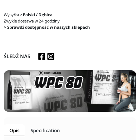
Wysyłka z
Polski / Dębica
Zwykle dostawa w 24 godziny
> Sprawdź dostępność w naszych sklepach
ŚLEDŹ NAS
Opis
Specification