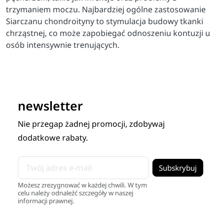
trzymaniem moczu. Najbardziej ogólne zastosowanie
Siarczanu chondroityny to stymulacja budowy tkanki
chrząstnej, co może zapobiegać odnoszeniu kontuzji u
osób intensywnie trenujących.
newsletter
Nie przegap żadnej promocji, zdobywaj
dodatkowe rabaty.
Możesz zrezygnować w każdej chwili. W tym
celu należy odnaleźć szczegóły w naszej
informacji prawnej.