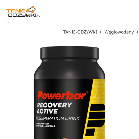
TANIE-ODZYWKI
Węglowodany