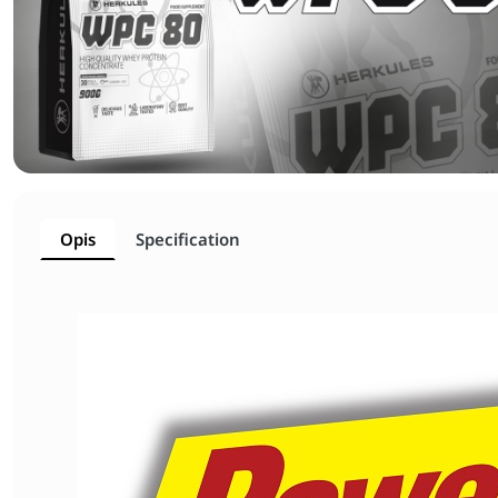
Opis
Specification