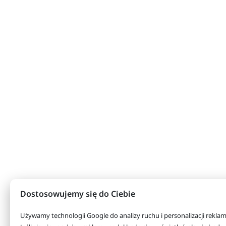
Dostosowujemy się do Ciebie
Używamy technologii Google do analizy ruchu i personalizacji rekla