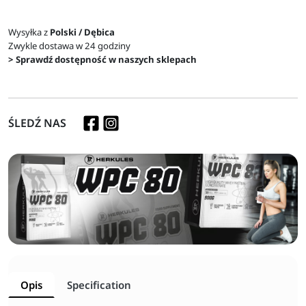
Wysyłka z
Polski / Dębica
Zwykle dostawa w 24 godziny
> Sprawdź dostępność w naszych sklepach
ŚLEDŹ NAS
Opis
Specification