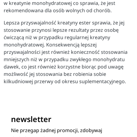
w kreatynie monohydratowej co sprawia, że jest
rekomendowana dla osób wolnych od chorób.
Lepsza przyswajalność kreatyny ester sprawia, że jej
stosowanie przynosi lepsze rezultaty przez osobę
ćwiczącą niż w przypadku regularnej kreatyny
monohydratowej. Konsekwencją lepszej
przyswajalności jest również konieczność stosowania
mniejszych niż w przypadku zwykłego monohydratu
dawek, co jest również korzystne biorąc pod uwagę
możliwość jej stosowania bez robienia sobie
kilkudniowej przerwy od okresu suplementacyjnego.
newsletter
Nie przegap żadnej promocji, zdobywaj