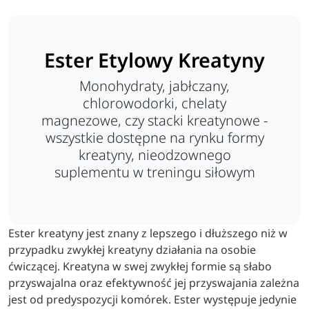
Ester Etylowy Kreatyny
Monohydraty, jabłczany,
chlorowodorki, chelaty
magnezowe, czy stacki kreatynowe -
wszystkie dostępne na rynku formy
kreatyny, nieodzownego
suplementu w treningu siłowym
Ester kreatyny jest znany z lepszego i dłuższego niż w
przypadku zwykłej kreatyny działania na osobie
ćwiczącej. Kreatyna w swej zwykłej formie są słabo
przyswajalna oraz efektywność jej przyswajania zależna
jest od predyspozycji komórek. Ester występuje jedynie