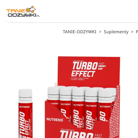
TANIE-ODZYWKI
Suplementy