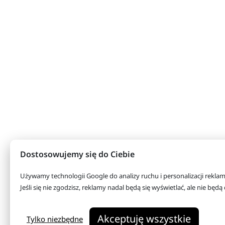
Dostosowujemy się do Ciebie
Używamy technologii Google do analizy ruchu i personalizacji rekla
Jeśli się nie zgodzisz, reklamy nadal będą się wyświetlać, ale nie bę
Akceptuję wszystkie
Tylko niezbędne