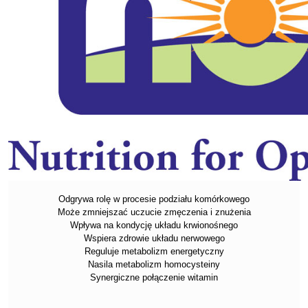
Odgrywa rolę w procesie podziału komórkowego
Może zmniejszać uczucie zmęczenia i znużenia
Wpływa na kondycję układu krwionośnego
Wspiera zdrowie układu nerwowego
Reguluje metabolizm energetyczny
Nasila metabolizm homocysteiny
Synergiczne połączenie witamin