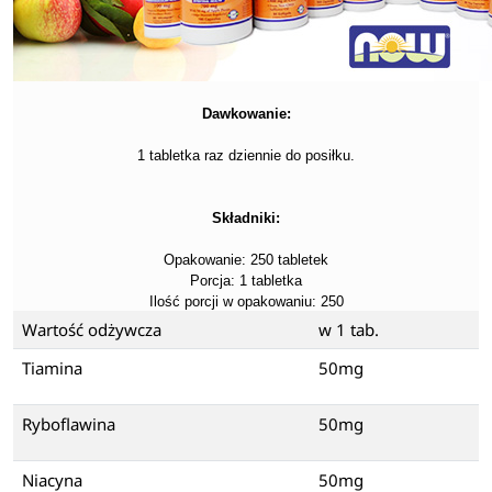
Dawkowanie:
1 tabletka raz dziennie do posiłku.
Składniki:
Opakowanie: 250 tabletek
Porcja: 1 tabletka
Ilość porcji w opakowaniu: 250
Wartość odżywcza
w 1 tab.
Tiamina
50mg
Ryboflawina
50mg
Niacyna
50mg