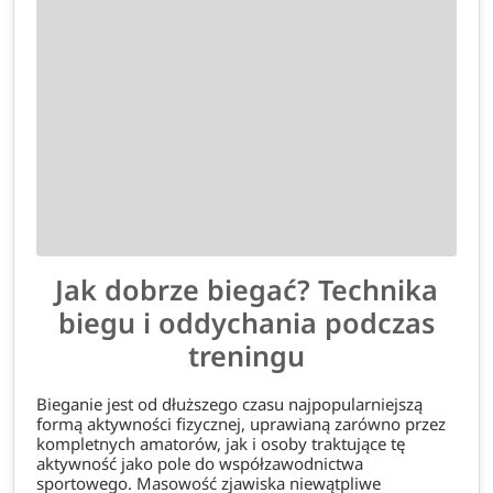
Jak dobrze biegać? Technika
biegu i oddychania podczas
treningu
Bieganie jest od dłuższego czasu najpopularniejszą
formą aktywności fizycznej, uprawianą zarówno przez
kompletnych amatorów, jak i osoby traktujące tę
aktywność jako pole do współzawodnictwa
sportowego. Masowość zjawiska niewątpliwe