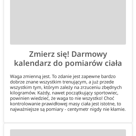
Zmierz się! Darmowy
kalendarz do pomiarów ciała
Waga zmienną jest. To zdanie jest zapewne bardzo
dobrze znane wszystkim trenującym, a już przede
wszystkim tym, którym zależy na zrzuceniu zbędnych
kilogramów. Każdy, nawet początkujący sportowiec,
powinien wiedzieć, że waga to nie wszystko! Choć
kontrolowanie prawidłowej masy ciała jest istotne, to
najważniejsze są pomiary - centymetr nigdy nie kłamie.