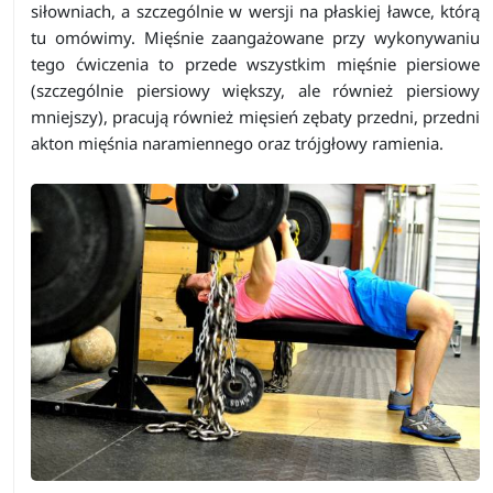
siłowniach, a szczególnie w wersji na płaskiej ławce, którą
tu omówimy. Mięśnie zaangażowane przy wykonywaniu
tego ćwiczenia to przede wszystkim mięśnie piersiowe
(szczególnie piersiowy większy, ale również piersiowy
mniejszy), pracują również mięsień zębaty przedni, przedni
akton mięśnia naramiennego oraz trójgłowy ramienia.