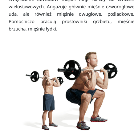
wielostawowych. Angażuje głównie mięśnie czworogłowe
uda, ale również mięśnie dwugłowe, pośladkowe.
Pomocniczo pracują prostowniki grzbietu, mięśnie
brzucha, mięśnie łydki.