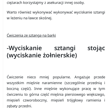
ciężarach korzystajmy z asekuracji innej osoby.
Warto również wykonywać wykonywać wyciskanie sztangi
w leżeniu na ławce skośnej.
Ćwiczenia ze sztangą na barki
-Wyciskanie sztangi stojąc
(wyciskanie żołnierskie)
Ćwiczenie nieco mniej popularne. Angażuje przede
wszystkim mięśnie naramienne (szczególnie przednią i
boczną część). Inne mięśnie wykonujące pracę w tym
ćwiczeniu to górna część mięśnia piersiowego większego,
mięsień czworoboczny, mięsień trójgłowy ramienia i
zębaty przedni.