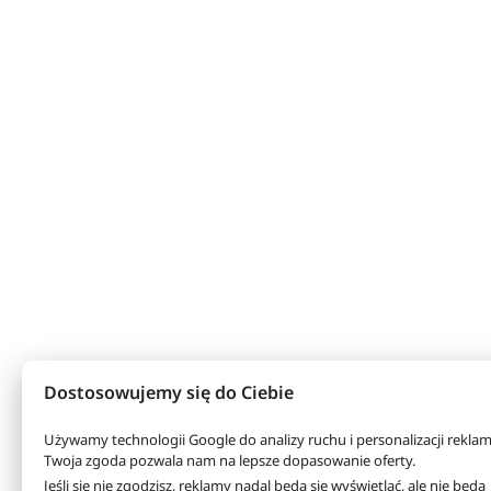
Dostosowujemy się do Ciebie
Używamy technologii Google do analizy ruchu i personalizacji reklam
Twoja zgoda pozwala nam na lepsze dopasowanie oferty.
Jeśli się nie zgodzisz, reklamy nadal będą się wyświetlać, ale nie będą