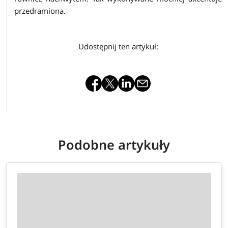
przedramiona.
Udostępnij ten artykuł:
Podobne artykuły