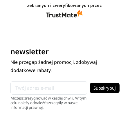
zebranych i zweryfikowanych przez
newsletter
Nie przegap żadnej promocji, zdobywaj
dodatkowe rabaty.
Możesz zrezygnować w każdej chwili. W tym
celu należy odnaleźć szczegóły w naszej
informacji prawnej.