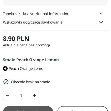
Tabela składu / Nutritional Information
Wskazówki dotyczące dawkowania
8.90 PLN
Aktualnie cena bez promocji
Smak: Peach Orange Lemon
Peach Orange Lemon

Obecnie brak na stanie

