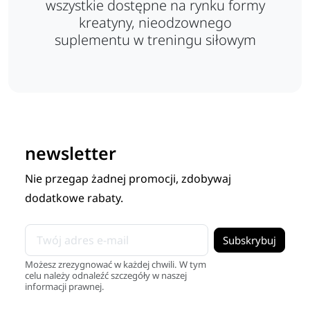
wszystkie dostępne na rynku formy
kreatyny, nieodzownego
suplementu w treningu siłowym
newsletter
Nie przegap żadnej promocji, zdobywaj
dodatkowe rabaty.
Możesz zrezygnować w każdej chwili. W tym
celu należy odnaleźć szczegóły w naszej
informacji prawnej.