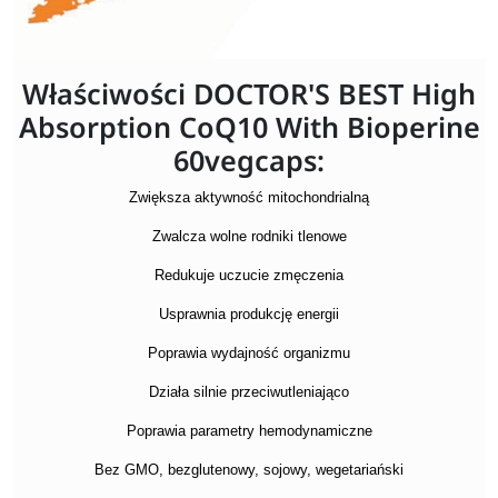
Właściwości DOCTOR'S BEST High
Absorption CoQ10 With Bioperine
60vegcaps:
Zwiększa aktywność mitochondrialną
Zwalcza wolne rodniki tlenowe
Redukuje uczucie zmęczenia
Usprawnia produkcję energii
Poprawia wydajność organizmu
Działa silnie przeciwutleniająco
Poprawia parametry hemodynamiczne
Bez GMO, bezglutenowy, sojowy, wegetariański