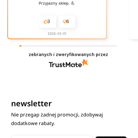
Przyjazny sklep. 💪
3
6
2026-03-01
zebranych i zweryfikowanych przez
newsletter
Nie przegap żadnej promocji, zdobywaj
dodatkowe rabaty.