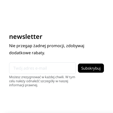
newsletter
Nie przegap żadnej promocji, zdobywaj
dodatkowe rabaty.
Możesz zrezygnować w każdej chwili. W tym
celu należy odnaleźć szczegóły w naszej
informacji prawnej.