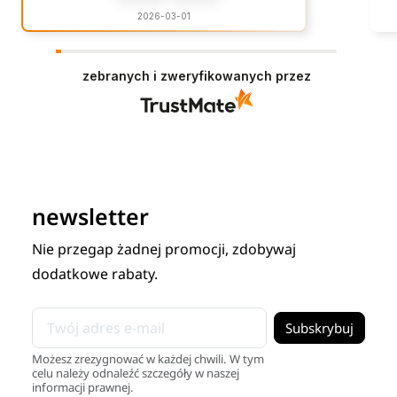
2026-03-01
zebranych i zweryfikowanych przez
newsletter
Nie przegap żadnej promocji, zdobywaj
dodatkowe rabaty.
Możesz zrezygnować w każdej chwili. W tym
celu należy odnaleźć szczegóły w naszej
informacji prawnej.