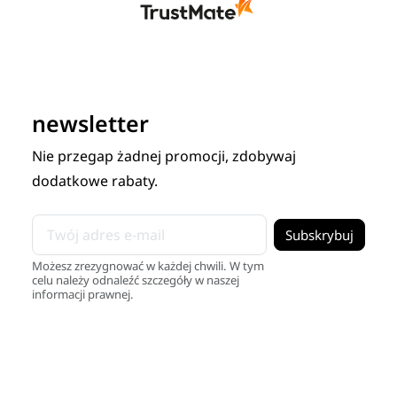
newsletter
Nie przegap żadnej promocji, zdobywaj
dodatkowe rabaty.
Możesz zrezygnować w każdej chwili. W tym
celu należy odnaleźć szczegóły w naszej
informacji prawnej.