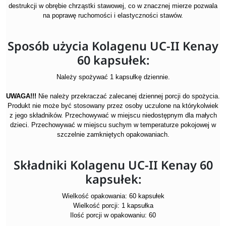
destrukcji w obrębie chrząstki stawowej, co w znacznej mierze pozwala
na poprawę ruchomości i elastyczności stawów.
Sposób użycia Kolagenu UC-II Kenay
60 kapsułek:
Należy spożywać 1 kapsułkę dziennie.
UWAGA!!!
Nie należy przekraczać zalecanej dziennej porcji do spożycia.
Produkt nie może być stosowany przez osoby uczulone na którykolwiek
z jego składników. Przechowywać w miejscu niedostępnym dla małych
dzieci. Przechowywać w miejscu suchym w temperaturze pokojowej w
szczelnie zamkniętych opakowaniach.
Składniki Kolagenu UC-II Kenay 60
kapsułek:
Wielkość opakowania: 60 kapsułek
Wielkość porcji: 1 kapsułka
Ilość porcji w opakowaniu: 60