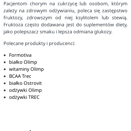
Pacjentom chorym na cukrzycę lub osobom, którym
zależy na zdrowym odżywianiu, poleca się zastępstwo
fruktozy, zdrowszym od niej ksylitolem lub stewią.
Fruktoza często dodawana jest do suplementów diety,
jako polepszacz smaku i lepsza odmiana glukozy.
Polecane produkty i producenci:
Formotiva
białko Olimp
witaminy Olimp
BCAA Trec
białko Ostrovit
odżywki Olimp
odżywki TREC