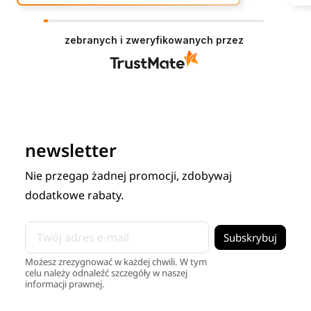
zebranych i zweryfikowanych przez
newsletter
Nie przegap żadnej promocji, zdobywaj
dodatkowe rabaty.
Możesz zrezygnować w każdej chwili. W tym
celu należy odnaleźć szczegóły w naszej
informacji prawnej.