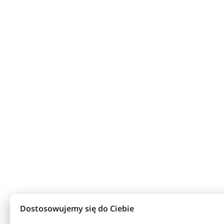
Dostosowujemy się do Ciebie