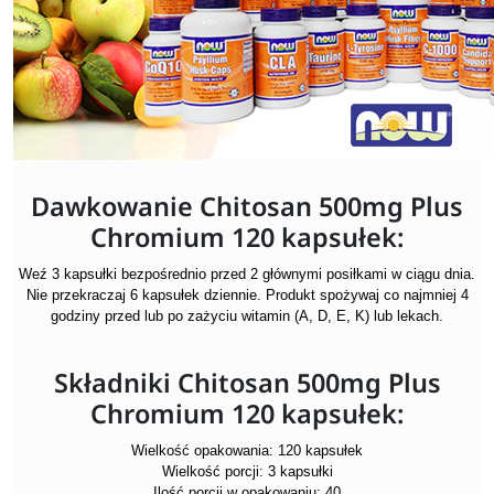
Dawkowanie Chitosan 500mg Plus
Chromium 120 kapsułek:
Weź 3 kapsułki bezpośrednio przed 2 głównymi posiłkami w ciągu dnia.
Nie przekraczaj 6 kapsułek dziennie. Produkt spożywaj co najmniej 4
godziny przed lub po zażyciu witamin (A, D, E, K) lub lekach.
Składniki Chitosan 500mg Plus
Chromium 120 kapsułek:
Wielkość opakowania: 120 kapsułek
Wielkość porcji: 3 kapsułki
Ilość porcji w opakowaniu: 40