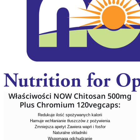
Właściwości NOW Chitosan 500mg
Plus Chromium 120vegcaps:
Redukuje ilość spożywanych kalorii
Hamuje wchłanianie tłuszczów z pożywienia
Zmniejsza apetyt Zawiera wapń i fosfor
Naturalne składniki
Wspomaga odchudzanie