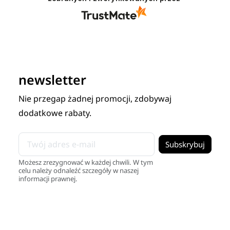
newsletter
Nie przegap żadnej promocji, zdobywaj
dodatkowe rabaty.
Możesz zrezygnować w każdej chwili. W tym
celu należy odnaleźć szczegóły w naszej
informacji prawnej.