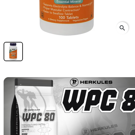
search