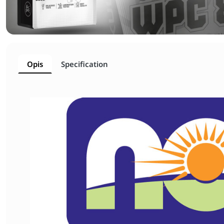
Opis
Specification