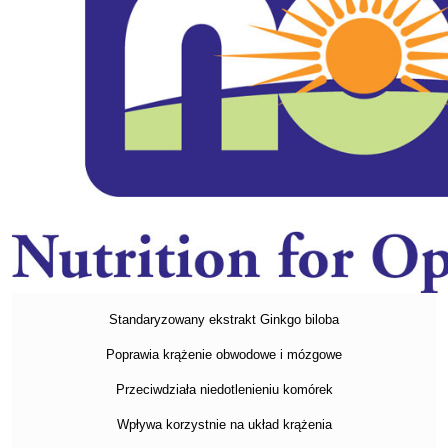
Standaryzowany ekstrakt Ginkgo biloba
Poprawia krążenie obwodowe i mózgowe
Przeciwdziała niedotlenieniu komórek
Wpływa korzystnie na układ krążenia