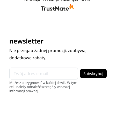
newsletter
Nie przegap żadnej promocji, zdobywaj
dodatkowe rabaty.
Możesz zrezygnować w każdej chwili. W tym
celu należy odnaleźć szczegóły w naszej
informacji prawnej.