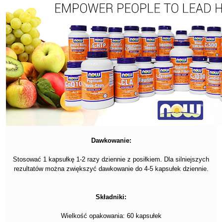
Dawkowanie:
Stosować 1 kapsułkę 1-2 razy dziennie z posiłkiem. Dla silniejszych
rezultatów można zwiększyć dawkowanie do 4-5 kapsułek dziennie.
Składniki:
Wielkość opakowania: 60 kapsułek