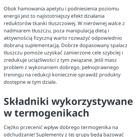
Obok hamowania apetytu i podniesienia poziomu
energii jest to najistotniejszy efekt działania
reduktorów tkanki tłuszczowej. W nierównej walce z
nadmiarem tłuszczu, poza manipulacją dietą i
aktywnością fizyczną warto rozważyć odpowiednio
dobraną suplementacją. Dobrze dopasowany spalacz
tłuszczu pomoże uzyskać zamierzone cele szybciej i
zredukuje uciążliwości z tym związane. Jeśli masz
problem z wykonaniem dobrego, pełnoprawnego
treningu na redukcji koniecznie sprawdź produkty
dostępne w tym dziale.
Składniki wykorzystywane
w termogenikach
Ciężko przecenić wpływ dobrego termogenika na
odchudzanie! Suplementy z tej grupy będą bazować