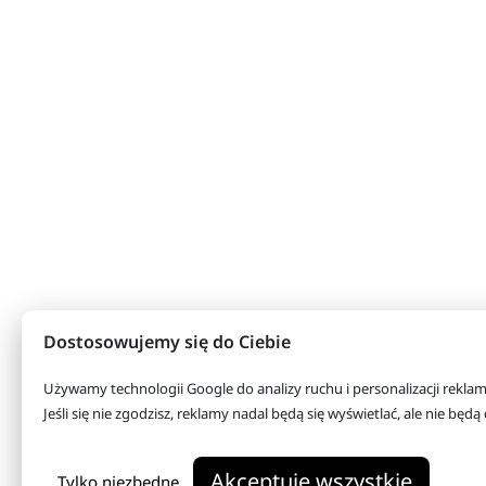
Dostosowujemy się do Ciebie
Używamy technologii Google do analizy ruchu i personalizacji rekla
Jeśli się nie zgodzisz, reklamy nadal będą się wyświetlać, ale nie bę
Akceptuję wszystkie
Tylko niezbędne