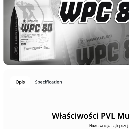
Opis
Specification
Właściwości PVL Mu
Nowa wersja najlepsze