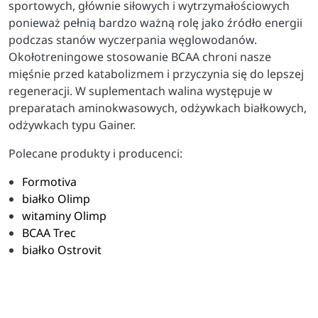
sportowych, głównie siłowych i wytrzymałościowych
ponieważ pełnią bardzo ważną rolę jako źródło energii
podczas stanów wyczerpania węglowodanów.
Okołotreningowe stosowanie BCAA chroni nasze
mięśnie przed katabolizmem i przyczynia się do lepszej
regeneracji. W suplementach walina występuje w
preparatach aminokwasowych, odżywkach białkowych,
odżywkach typu Gainer.
Polecane produkty i producenci:
Formotiva
białko Olimp
witaminy Olimp
BCAA Trec
białko Ostrovit