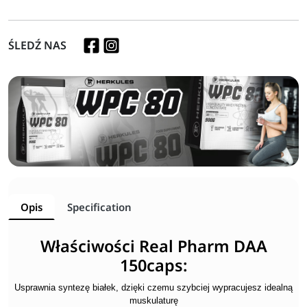
ŚLEDŹ NAS
Opis
Specification
Właściwości Real Pharm DAA
150caps:
Usprawnia syntezę białek, dzięki czemu szybciej wypracujesz idealną
muskulaturę