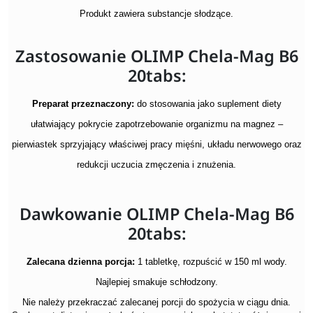
Produkt zawiera substancje słodzące.
Zastosowanie OLIMP Chela-Mag B6
20tabs:
Preparat przeznaczony:
do stosowania jako suplement diety
ułatwiający pokrycie zapotrzebowanie organizmu na magnez –
pierwiastek sprzyjający właściwej pracy mięśni, układu nerwowego oraz
redukcji uczucia zmęczenia i znużenia.
Dawkowanie OLIMP Chela-Mag B6
20tabs:
Zalecana dzienna porcja:
1 tabletkę, rozpuścić w 150 ml wody.
Najlepiej smakuje schłodzony.
Nie należy przekraczać zalecanej porcji do spożycia w ciągu dnia.