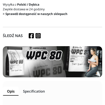
Wysyłka z
Polski / Dębica
Zwykle dostawa w 24 godziny
> Sprawdź dostępność w naszych sklepach
ŚLEDŹ NAS
Opis
Specification