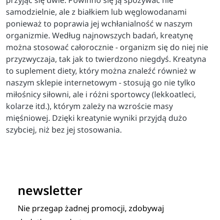
samodzielnie, ale z białkiem lub węglowodanami
ponieważ to poprawia jej wchłanialność w naszym
organizmie. Według najnowszych badań, kreatynę
można stosować całorocznie - organizm się do niej nie
przyzwyczaja, tak jak to twierdzono niegdyś. Kreatyna
to suplement diety, który można znaleźć również w
naszym sklepie internetowym - stosują go nie tylko
miłośnicy siłowni, ale i różni sportowcy (lekkoatleci,
kolarze itd.), którym zależy na wzroście masy
mięśniowej. Dzięki kreatynie wyniki przyjdą dużo
szybciej, niż bez jej stosowania.
newsletter
Nie przegap żadnej promocji, zdobywaj