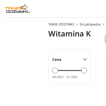
TANIE-ODZYWKI
Encyklopedia
Witamina K
Cena
60.00zł - 61.00zł