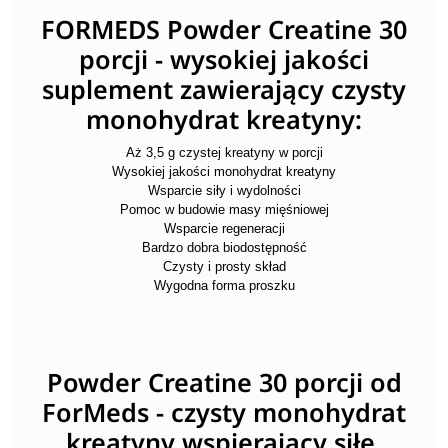
FORMEDS Powder Creatine 30
porcji - wysokiej jakości
suplement zawierający czysty
monohydrat kreatyny:
Aż 3,5 g czystej kreatyny w porcji
Wysokiej jakości monohydrat kreatyny
Wsparcie siły i wydolności
Pomoc w budowie masy mięśniowej
Wsparcie regeneracji
Bardzo dobra biodostępność
Czysty i prosty skład
Wygodna forma proszku
Powder Creatine 30 porcji od
ForMeds - czysty monohydrat
kreatyny wspierający siłę,