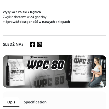
Wysyłka z
Polski / Dębica
Zwykle dostawa w 24 godziny
> Sprawdź dostępność w naszych sklepach
ŚLEDŹ NAS
Opis
Specification