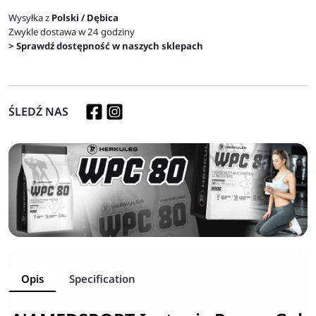
Wysyłka z
Polski / Dębica
Zwykle dostawa w 24 godziny
> Sprawdź dostępność w naszych sklepach
ŚLEDŹ NAS
Opis
Specification