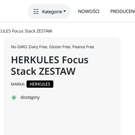
apps
NOWOŚCI
PRODUCEN
Kategorie
ULES Focus Stack ZESTAW
No GMO. Dairy Free. Gluten Free. Peanut Free
HERKULES Focus
Stack ZESTAW
HERKULES
MARKA:
dostępny