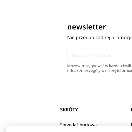
newsletter
Nie przegap żadnej promocji
Możesz zrezygnować w każdej chwili.
odnaleźć szczegóły w naszej informac
SKRÓTY
Sprzedaż hurtowa