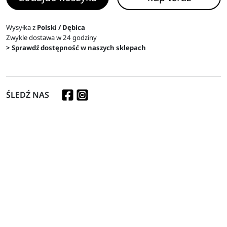
Wysyłka z
Polski / Dębica
Zwykle dostawa w 24 godziny
> Sprawdź dostępność w naszych sklepach
ŚLEDŹ NAS