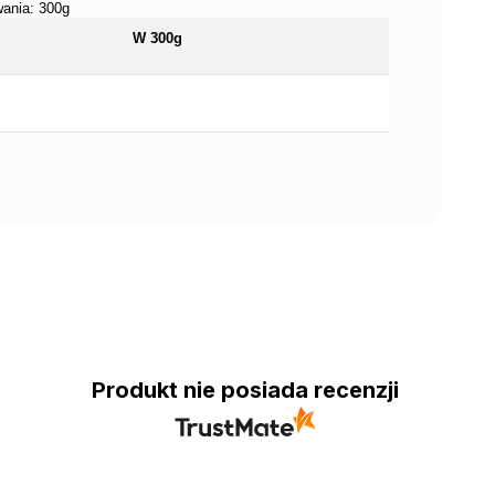
ania: 300g
W 300g
Produkt nie posiada recenzji