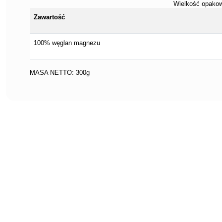
Wielkość opakow
Zawartość
100% węglan magnezu
MASA NETTO: 300g