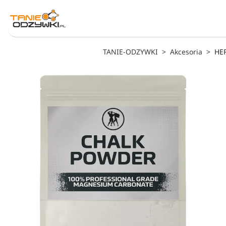
TANIE-ODZYWKI
Akcesoria
HE