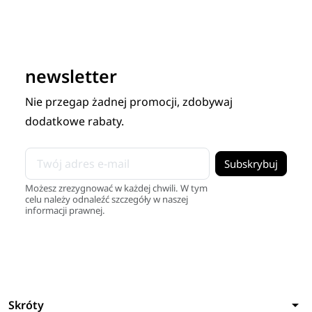
newsletter
Nie przegap żadnej promocji, zdobywaj
dodatkowe rabaty.
Możesz zrezygnować w każdej chwili. W tym
celu należy odnaleźć szczegóły w naszej
informacji prawnej.
arrow_drop_down
Skróty