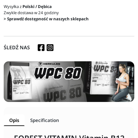
Wysyłka z
Polski / Dębica
Zwykle dostawa w 24 godziny
> Sprawdź dostępność w naszych sklepach
ŚLEDŹ NAS
Opis
Specification