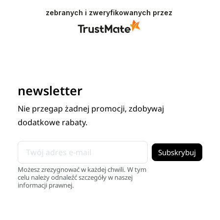
zebranych i zweryfikowanych przez
newsletter
Nie przegap żadnej promocji, zdobywaj
dodatkowe rabaty.
Możesz zrezygnować w każdej chwili. W tym
celu należy odnaleźć szczegóły w naszej
informacji prawnej.