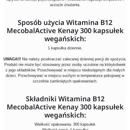
uczucie znużenia.
Sposób użycia Witamina B12
MecobalActive Kenay 300 kapsułek
wegańskich:
1 kapsułka dziennie.
UWAGA!!!
Nie należy przekraczać zalecanej dziennej porcji do spożycia.
Produkt nie może być stosowany przez osoby uczulone na którykolwiek
z jego składników. Przechowywać w miejscu niedostępnym dla małych
dzieci. Przechowywać w miejscu suchym w temperaturze pokojowej w
szczelnie zamkniętych opakowaniach.
Składniki Witamina B12
MecobalActive Kenay 300 kapsułek
wegańskich:
Wielkość opakowania: 300 kapsułek
Wielkość porcji: 1 kapsułka