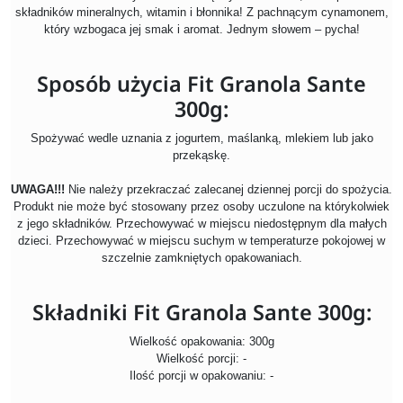
składników mineralnych, witamin i błonnika! Z pachnącym cynamonem,
który wzbogaca jej smak i aromat. Jednym słowem – pycha!
Sposób użycia Fit Granola Sante
300g:
Spożywać wedle uznania z jogurtem, maślanką, mlekiem lub jako
przekąskę.
UWAGA!!!
Nie należy przekraczać zalecanej dziennej porcji do spożycia.
Produkt nie może być stosowany przez osoby uczulone na którykolwiek
z jego składników. Przechowywać w miejscu niedostępnym dla małych
dzieci. Przechowywać w miejscu suchym w temperaturze pokojowej w
szczelnie zamkniętych opakowaniach.
Składniki Fit Granola Sante 300g:
Wielkość opakowania: 300g
Wielkość porcji: -
Ilość porcji w opakowaniu: -