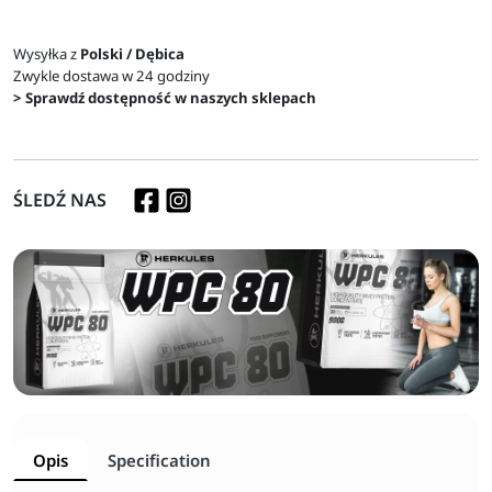
Wysyłka z
Polski / Dębica
Zwykle dostawa w 24 godziny
> Sprawdź dostępność w naszych sklepach
ŚLEDŹ NAS
Opis
Specification