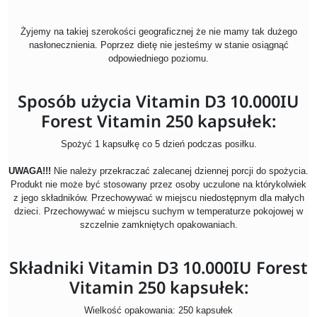
Żyjemy na takiej szerokości geograficznej że nie mamy tak dużego
nasłonecznienia. Poprzez dietę nie jesteśmy w stanie osiągnąć
odpowiedniego poziomu.
Sposób użycia Vitamin D3 10.000IU
Forest Vitamin 250 kapsułek:
Spożyć 1 kapsułkę co 5 dzień podczas posiłku.
UWAGA!!!
Nie należy przekraczać zalecanej dziennej porcji do spożycia.
Produkt nie może być stosowany przez osoby uczulone na którykolwiek
z jego składników. Przechowywać w miejscu niedostępnym dla małych
dzieci. Przechowywać w miejscu suchym w temperaturze pokojowej w
szczelnie zamkniętych opakowaniach.
Składniki Vitamin D3 10.000IU Forest
Vitamin 250 kapsułek:
Wielkość opakowania: 250 kapsułek