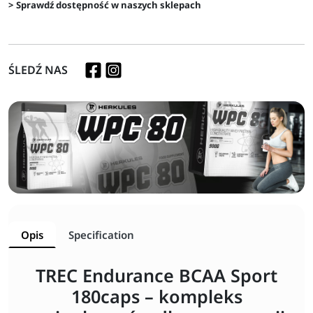
> Sprawdź dostępność w naszych sklepach
ŚLEDŹ NAS
Opis
Specification
TREC Endurance BCAA Sport
180caps – kompleks