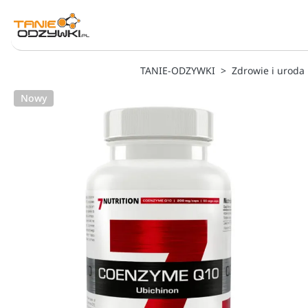
TANIE-ODZYWKI
Zdrowie i uroda
Nowy