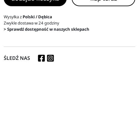
Wysyłka z
Polski / Dębica
Zwykle dostawa w 24 godziny
> Sprawdź dostępność w naszych sklepach
ŚLEDŹ NAS