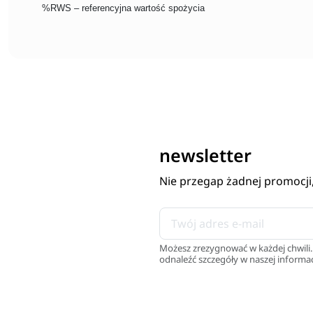
%RWS – referencyjna wartość spożycia
newsletter
Nie przegap żadnej promocji
Możesz zrezygnować w każdej chwili.
odnaleźć szczegóły w naszej informac