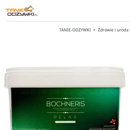
TANIE-ODZYWKI
Zdrowie i uroda