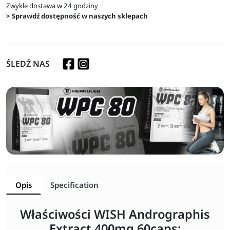
Zwykle dostawa w 24 godziny
> Sprawdź dostępność w naszych sklepach
ŚLEDŹ NAS
Opis
Specification
Właściwości WISH Andrographis
Extract 400mg 60caps: