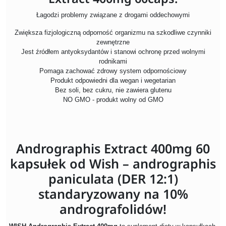
Łagodzi problemy związane z drogami oddechowymi
Zwiększa fizjologiczną odporność organizmu na szkodliwe czynniki
zewnętrzne
Jest źródłem antyoksydantów i stanowi ochronę przed wolnymi
rodnikami
Pomaga zachować zdrowy system odpornościowy
Produkt odpowiedni dla wegan i wegetarian
Bez soli, bez cukru, nie zawiera glutenu
NO GMO - produkt wolny od GMO
Andrographis Extract 400mg 60
kapsułek od Wish – andrographis
paniculata (DER 12:1)
standaryzowany na 10%
andrografolidów!