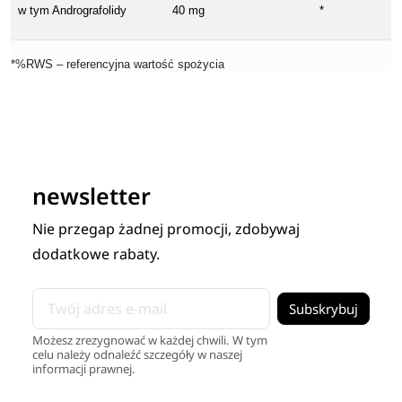
w tym Andrografolidy
40 mg
*
*%RWS – referencyjna wartość spożycia
newsletter
Nie przegap żadnej promocji, zdobywaj
dodatkowe rabaty.
Możesz zrezygnować w każdej chwili. W tym
celu należy odnaleźć szczegóły w naszej
informacji prawnej.