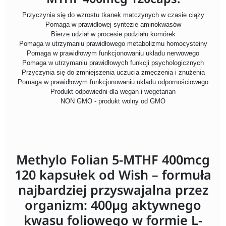
Przyczynia się do wzrostu tkanek matczynych w czasie ciąży
Pomaga w prawidłowej syntezie aminokwasów
Bierze udział w procesie podziału komórek
Pomaga w utrzymaniu prawidłowego metabolizmu homocysteiny
Pomaga w prawidłowym funkcjonowaniu układu nerwowego
Pomaga w utrzymaniu prawidłowych funkcji psychologicznych
Przyczynia się do zmniejszenia uczucia zmęczenia i znużenia
Pomaga w prawidłowym funkcjonowaniu układu odpornościowego
Produkt odpowiedni dla wegan i wegetarian
NON GMO - produkt wolny od GMO
Methylo Folian 5-MTHF 400mcg
120 kapsułek od Wish – formuła
najbardziej przyswajalna przez
organizm: 400µg aktywnego
kwasu foliowego w formie L-