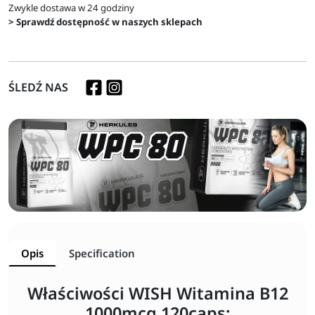
Zwykle dostawa w 24 godziny
> Sprawdź dostępność w naszych sklepach
ŚLEDŹ NAS
Opis
Specification
Właściwości WISH Witamina B12
1000mcg 120caps: