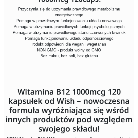
Przyczynia się do utrzymania prawidłowego metabolizmu
energetycznego
Pomaga w prawidłowym funkcjonowaniu układu nerwowego
Pomaga w utrzymaniu prawidłowych funkcji psychologicznych
Pomaga w utrzymaniu prawidłowego stanu czerwonych krwinek
Pomaga funkcjonowaniu układu odpornościowego
rodukt odpowiedni dla wegan i wegetarian
NON GMO - produkt wolny od GMO
Bez cukru, bez soli, bez glutenu
Witamina B12 1000mcg 120
kapsułek od Wish – nowoczesna
formuła wyróżniająca się wśród
innych produktów pod względem
swojego składu!