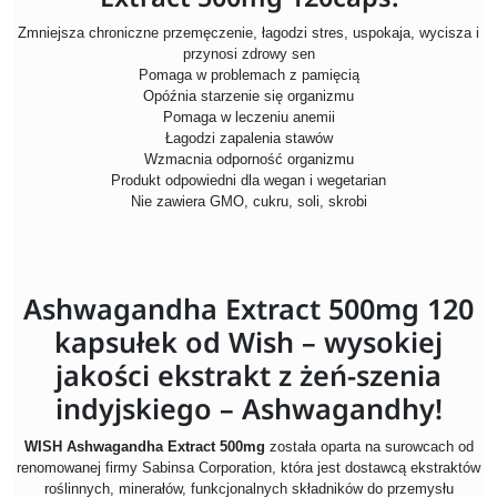
Zmniejsza chroniczne przemęczenie, łagodzi stres, uspokaja, wycisza i
przynosi zdrowy sen
Pomaga w problemach z pamięcią
Opóźnia starzenie się organizmu
Pomaga w leczeniu anemii
Łagodzi zapalenia stawów
Wzmacnia odporność organizmu
Produkt odpowiedni dla wegan i wegetarian
Nie zawiera GMO, cukru, soli, skrobi
Ashwagandha Extract 500mg 120
kapsułek od Wish – wysokiej
jakości ekstrakt z żeń-szenia
indyjskiego – Ashwagandhy!
WISH Ashwagandha Extract 500mg
została oparta na surowcach od
renomowanej firmy Sabinsa Corporation, która jest dostawcą ekstraktów
roślinnych, minerałów, funkcjonalnych składników do przemysłu