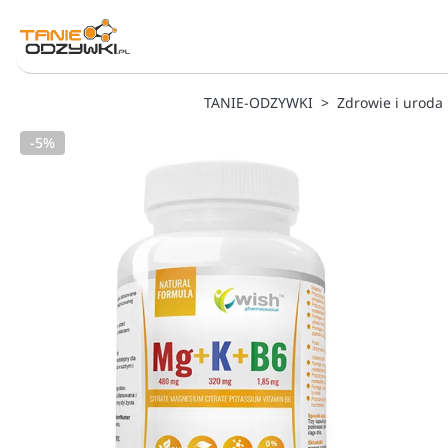
TANIE-ODZYWKI
Zdrowie i uroda
-5%