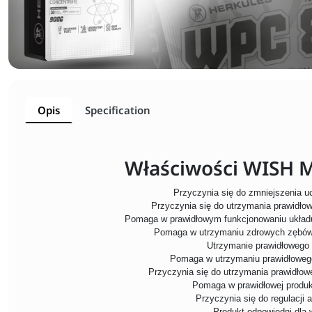
Opis
Specification
Właściwości WISH 
Przyczynia się do zmniejszenia u
Przyczynia się do utrzymania prawidł
Pomaga w prawidłowym funkcjonowaniu układu
Pomaga w utrzymaniu zdrowych zębów, 
Utrzymanie prawidłowego 
Pomaga w utrzymaniu prawidłoweg
Przyczynia się do utrzymania prawidłow
Pomaga w prawidłowej produk
Przyczynia się do regulacji 
Produkt odpowiedni dla 